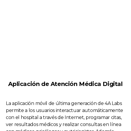
Aplicación de Atención Médica Digital
La aplicación móvil de última generación de 4A Labs
permite a los usuarios interactuar automáticamente
con el hospital a través de Internet, programar citas,
ver resultados médicos y realizar consultas en línea