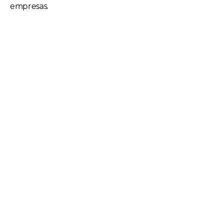
empresas.