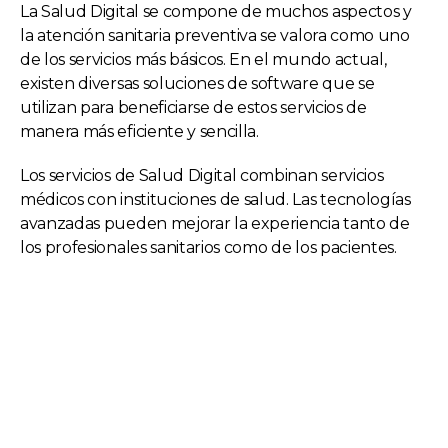
La Salud Digital se compone de muchos aspectos y
la atención sanitaria preventiva se valora como uno
de los servicios más básicos. En el mundo actual,
existen diversas soluciones de software que se
utilizan para beneficiarse de estos servicios de
manera más eficiente y sencilla.
Los servicios de Salud Digital combinan servicios
médicos con instituciones de salud. Las tecnologías
avanzadas pueden mejorar la experiencia tanto de
los profesionales sanitarios como de los pacientes.