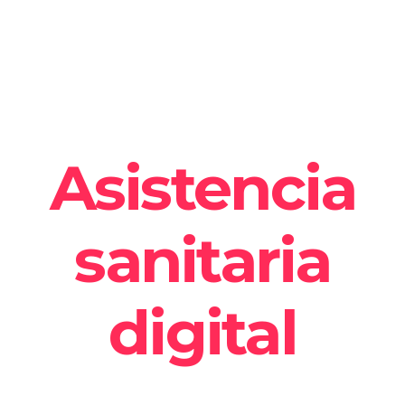
Asistencia
sanitaria
digital