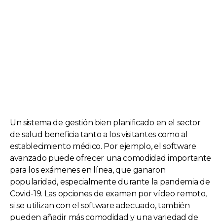
Gestión de Atención Médica
Un sistema de gestión bien planificado en el sector
de salud beneficia tanto a los visitantes como al
establecimiento médico. Por ejemplo, el software
avanzado puede ofrecer una comodidad importante
para los exámenes en línea, que ganaron
popularidad, especialmente durante la pandemia de
Covid-19. Las opciones de examen por vídeo remoto,
si se utilizan con el software adecuado, también
pueden añadir más comodidad y una variedad de