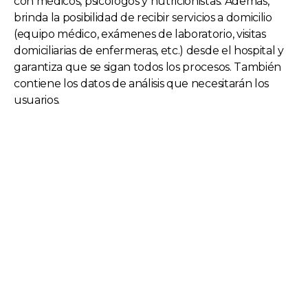
con médicos, psicólogos y nutricionistas. Además,
brinda la posibilidad de recibir servicios a domicilio
(equipo médico, exámenes de laboratorio, visitas
domiciliarias de enfermeras, etc.) desde el hospital y
garantiza que se sigan todos los procesos. También
contiene los datos de análisis que necesitarán los
usuarios.