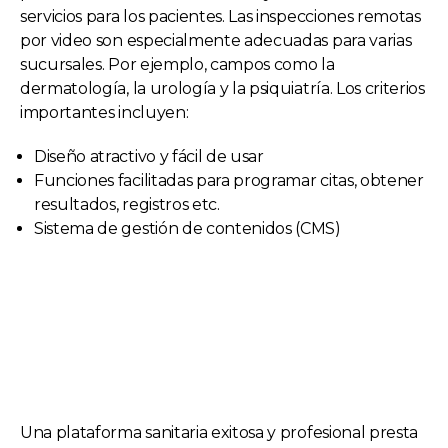
servicios para los pacientes. Las inspecciones remotas
por video son especialmente adecuadas para varias
sucursales. Por ejemplo, campos como la
dermatología, la urología y la psiquiatría. Los criterios
importantes incluyen:
Diseño atractivo y fácil de usar
Funciones facilitadas para programar citas, obtener
resultados, registros etc.
Sistema de gestión de contenidos (CMS)
Profesionales de la salud
Una plataforma sanitaria exitosa y profesional presta