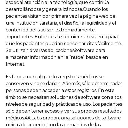
especial atención a la tecnología, que continúa
desarrollándose y generalizándose.Cuando los
pacientes visitan por primera vez la página web de
una institución sanitaria, el diseño, la legibilidad y el
contenido del sitio son extremadamente
importantes. Entonces, se requiere un sistema para
que los pacientes puedan concertar citas fácilmente.
Se utilizan diversas aplicaciones/software para
almacenar información en la “nube” basada en
Internet.
Es fundamental que los registros médicos se
conserven y no se dañen. Además, sólo determinadas
personas deben acceder a estos registros. En este
ámbito se necesitan soluciones de software con altos
niveles de seguridad y prácticas de uso. Los pacientes
sólo deben tener acceso y ver sus propios resultados
médicos.4A Labs proporciona soluciones de software
únicas de acuerdo con las demandas de las